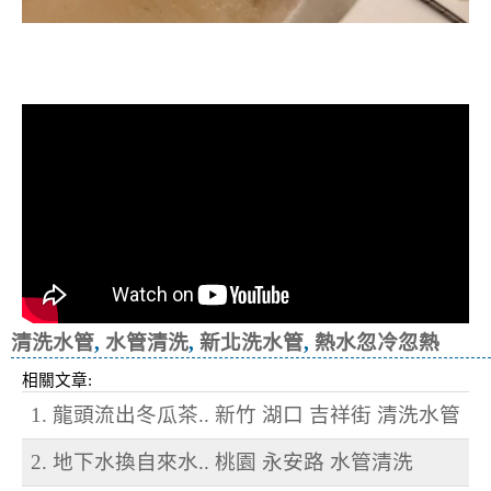
清洗水管, 水管清洗, 洗水管, 熱水忽
冷忽熱
清洗水管
,
水管清洗
,
新北洗水管
,
熱水忽冷忽熱
相關文章:
1. 龍頭流出冬瓜茶.. 新竹 湖口 吉祥街 清洗水管
2. 地下水換自來水.. 桃園 永安路 水管清洗