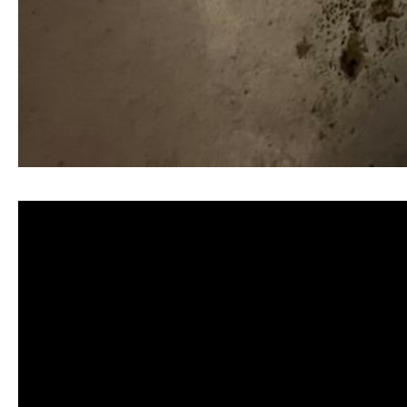
清洗水管, 水管清洗, 洗水管, 熱水忽