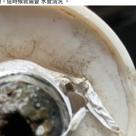
，這時候就需要 水管清洗 。