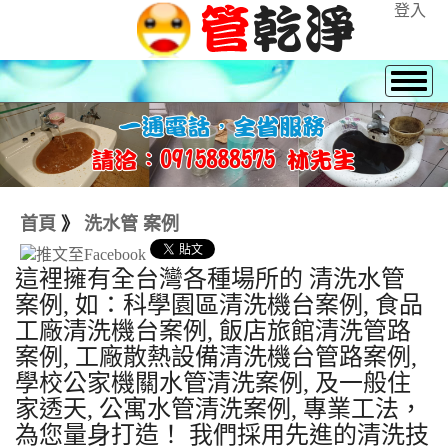
登入
首頁
》
洗水管 案例
這裡擁有全台灣各種場所的 清洗水管
案例, 如：科學園區清洗機台案例, 食品
工廠清洗機台案例, 飯店旅館清洗管路
案例, 工廠散熱設備清洗機台管路案例,
學校公家機關水管清洗案例, 及一般住
家透天, 公寓水管清洗案例, 專業工法，
為您量身打造！ 我們採用先進的清洗技