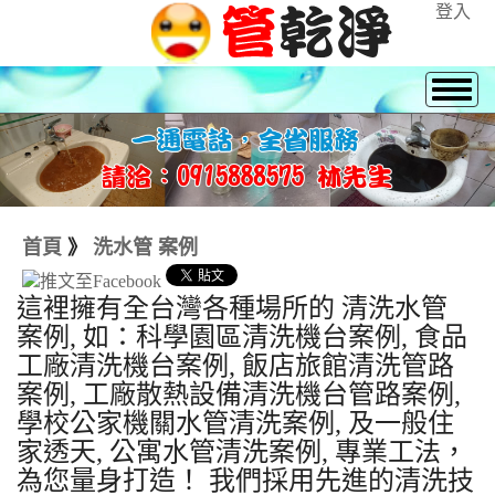
登入
首頁
》
洗水管 案例
這裡擁有全台灣各種場所的 清洗水管
案例, 如：科學園區清洗機台案例, 食品
工廠清洗機台案例, 飯店旅館清洗管路
案例, 工廠散熱設備清洗機台管路案例,
學校公家機關水管清洗案例, 及一般住
家透天, 公寓水管清洗案例, 專業工法，
為您量身打造！ 我們採用先進的清洗技