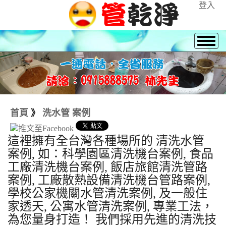
登入
首頁
》
洗水管 案例
這裡擁有全台灣各種場所的 清洗水管
案例, 如：科學園區清洗機台案例, 食品
工廠清洗機台案例, 飯店旅館清洗管路
案例, 工廠散熱設備清洗機台管路案例,
學校公家機關水管清洗案例, 及一般住
家透天, 公寓水管清洗案例, 專業工法，
為您量身打造！ 我們採用先進的清洗技