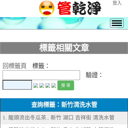
登入
標籤相關文章
回標籤頁
標籤：
驗證：
查詢標籤：新竹清洗水管
1. 龍頭流出冬瓜茶.. 新竹 湖口 吉祥街 清洗水管