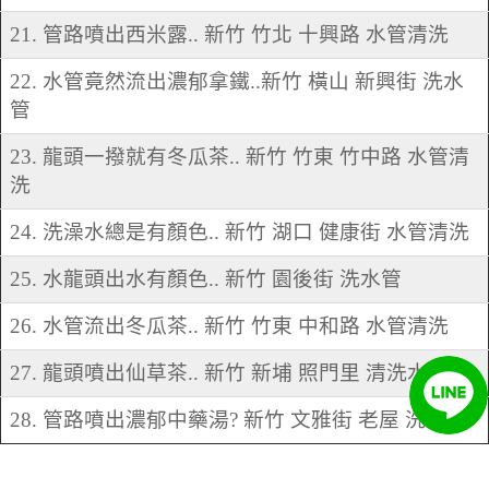
21. 管路噴出西米露.. 新竹 竹北 十興路 水管清洗
22. 水管竟然流出濃郁拿鐵..新竹 橫山 新興街 洗水
管
23. 龍頭一撥就有冬瓜茶.. 新竹 竹東 竹中路 水管清
洗
24. 洗澡水總是有顏色.. 新竹 湖口 健康街 水管清洗
25. 水龍頭出水有顏色.. 新竹 園後街 洗水管
26. 水管流出冬瓜茶.. 新竹 竹東 中和路 水管清洗
27. 龍頭噴出仙草茶.. 新竹 新埔 照門里 清洗水管
28. 管路噴出濃郁中藥湯? 新竹 文雅街 老屋 洗水管