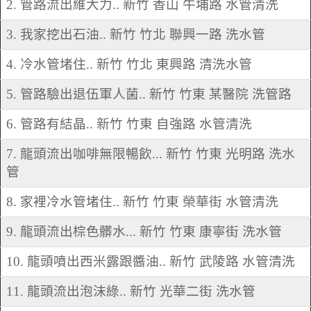
2. 管路流出維大力.. 新竹 香山 牛埔路 水管清洗
3. 我家挖出石油.. 新竹 竹北 聯興一路 洗水管
4. 冷水管堵住.. 新竹 竹北 東興路 清洗水管
5. 管路驗出退伍軍人菌.. 新竹 竹東 某醫院 洗管路
6. 管路有結晶.. 新竹 竹東 自強路 水管清洗
7. 龍頭流出咖啡無限暢飲... 新竹 竹東 光明路 洗水
管
8. 家裡冷水管堵住.. 新竹 竹東 榮華街 水管清洗
9. 龍頭流出棕色髒水... 新竹 竹東 康寧街 洗水管
10. 龍頭噴出西米露跟醬油.. 新竹 武陵路 水管清洗
11. 龍頭流出泡沫綠.. 新竹 光華二街 洗水管