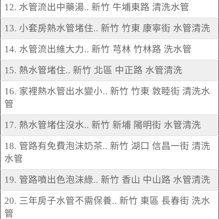
12. 水管流出中藥湯.. 新竹 牛埔東路 清洗水管
13. 小套房熱水管堵住.. 新竹 竹東 康寧街 水管清洗
14. 水管流出維大力.. 新竹 芎林 竹林路 洗水管
15. 熱水管堵住.. 新竹 北區 中正路 水管清洗
16. 家裡熱水管出水變小.. 新竹 竹東 敦睦街 清洗水
管
17. 熱水管堵住沒水.. 新竹 新埔 陽明街 水管清洗
18. 管路有免費泡沫奶茶.. 新竹 湖口 信昌一街 清洗
水管
19. 管路噴出色泡沫綠.. 新竹 香山 中山路 水管清洗
20. 三年房子水管不需保養.. 新竹 東區 長春街 洗水
管