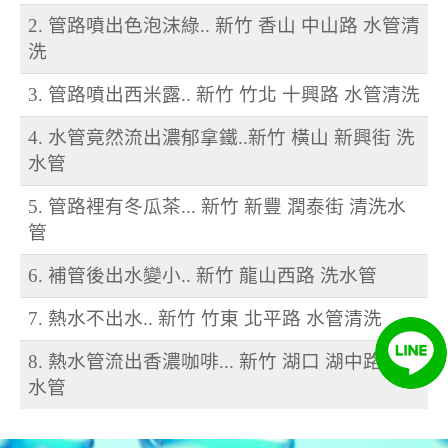
2. 管路噴出色泡沫綠.. 新竹 香山 中山路 水管清
洗
3. 管路噴出西米露.. 新竹 竹北 十興路 水管清洗
4. 水管竟然流出濃郁拿鐵..新竹 橫山 新興街 洗
水管
5. 管路裡有冬瓜茶... 新竹 新豐 潤泰街 清洗水
管
6. 補管後出水變小.. 新竹 龍山西路 洗水管
7. 熱水不出水.. 新竹 竹東 北平路 水管清洗
8. 熱水管流出香濃咖啡... 新竹 湖口 湖中路 洗
水管