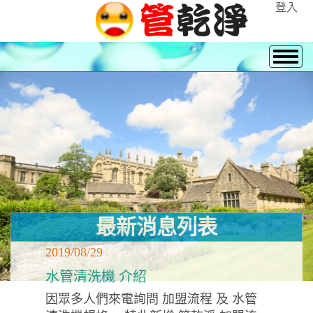
登入
最新消息列表
2019/08/29
水管清洗機 介紹
因眾多人們來電詢問 加盟流程 及 水管