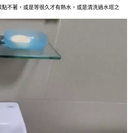
候點不著，或是等很久才有熱水，或是清洗過水塔之