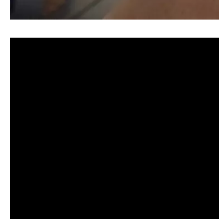
清洗水管, 水管清洗, 洗水管, 熱水忽