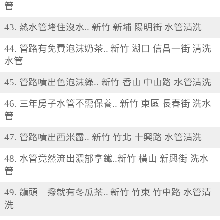
管
43. 熱水管堵住沒水.. 新竹 新埔 陽明街 水管清洗
44. 管路有免費泡沫奶茶.. 新竹 湖口 信昌一街 清洗
水管
45. 管路噴出色泡沫綠.. 新竹 香山 中山路 水管清洗
46. 三年房子水管不需保養.. 新竹 東區 長春街 洗水
管
47. 管路噴出西米露.. 新竹 竹北 十興路 水管清洗
48. 水管竟然流出濃郁拿鐵..新竹 橫山 新興街 洗水
管
49. 龍頭一撥就有冬瓜茶.. 新竹 竹東 竹中路 水管清
洗