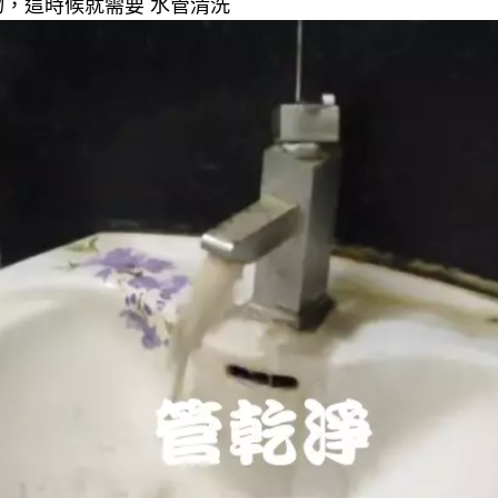
，這時候就需要 水管清洗