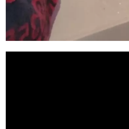
清洗水管, 水管清洗, 洗水管, 熱水忽